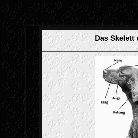
Das Skelett 