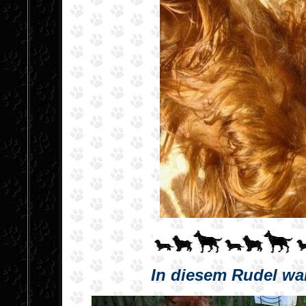
In diesem Rudel wa