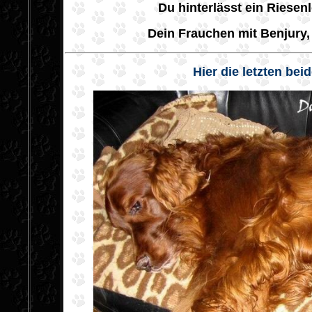
Du hinterlässt ein Riesenl
Dein Frauchen
mit Benjury,
Hier die letzten bei