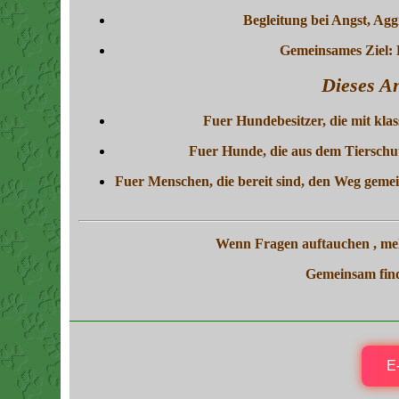
Begleitung bei Angst, Agg
Gemeinsames Ziel:
Dieses An
Fuer Hundebesitzer, die mit kl
Fuer Hunde, die aus dem Tierschu
Fuer Menschen, die bereit sind, den Weg geme
Wenn Fragen auftauchen , meld
Gemeinsam fin
E