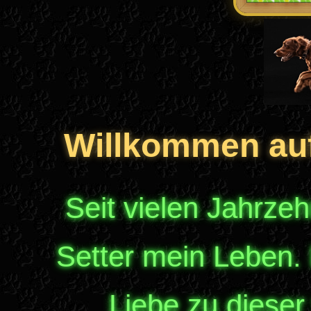
Willkommen au
Seit vielen Jahrzeh
Setter mein Leben.
Liebe zu diese