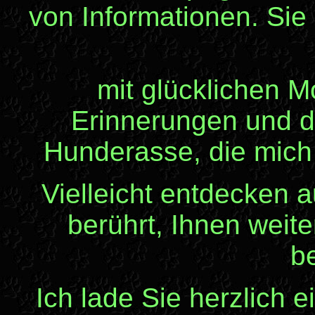
von Informationen. Sie
mit glücklichen
Erinnerungen und d
Hunderasse, die mich 
Vielleicht entdecken a
berührt, Ihnen weite
be
Ich lade Sie herzlich e