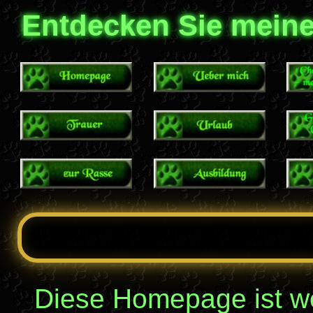
Entdecken Sie meine 
Diese Homepage ist w