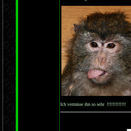
Ich vermisse ihn so sehr !!!!!!!!!!!!!