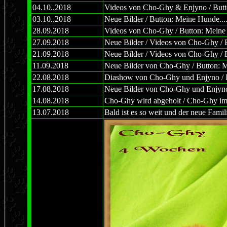
04.10..2018
Videos von Cho-Ghy & Enjyno / Butto
03.10..2018
Neue Bilder / Button: Meine Hunde....
28.09.2018
Videos von Cho-Ghy / Button: Meine H
27.09.2018
Neue Bilder / Videos von Cho-Ghy / B
21.09.2018
Neue Bilder / Videos von Cho-Ghy / B
11.09.2018
Neue Bilder von Cho-Ghy / Button: Me
22.08.2018
Diashow von Cho-Ghy und Enjyno / Bu
17.08.2018
Neue Bilder von Cho-Ghy und Enjyno 
14.08.2018
Cho-Ghy wird abgeholt / Cho-Ghy im 
13.07.2018
Bald ist es so weit und der neue Fam