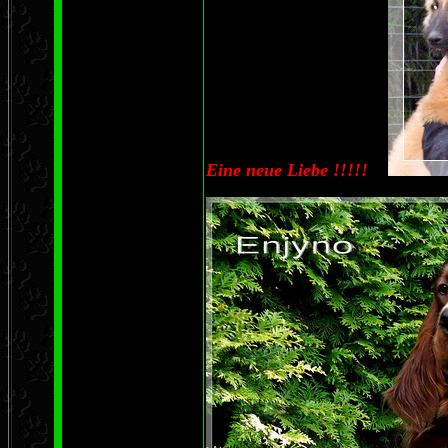
Eine neue Liebe !!!!!