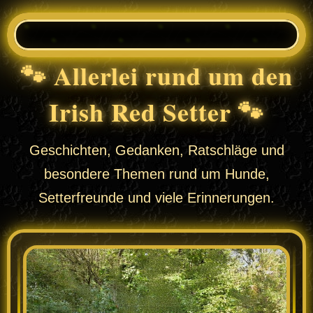
🐾 Allerlei rund um den
Irish Red Setter 🐾
Geschichten, Gedanken, Ratschläge und
besondere Themen rund um Hunde,
Setterfreunde und viele Erinnerungen.